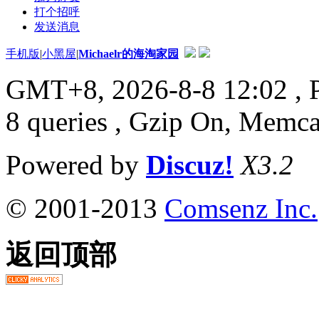
打个招呼
发送消息
手机版
|
小黑屋
|
Michaelr的海淘家园
GMT+8, 2026-8-8 12:02
, 
8 queries , Gzip On, Memc
Powered by
Discuz!
X3.2
© 2001-2013
Comsenz Inc.
返回顶部