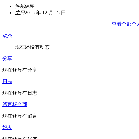
性别
保密
生日
2015 年 12 月 15 日
查看全部个
动态
现在还没有动态
分享
现在还没有分享
日志
现在还没有日志
留言板
全部
现在还没有留言
好友
现在还没有好友