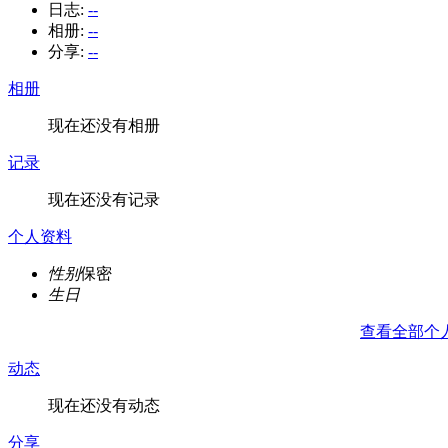
日志:
--
相册:
--
分享:
--
相册
现在还没有相册
记录
现在还没有记录
个人资料
性别
保密
生日
查看全部个
动态
现在还没有动态
分享