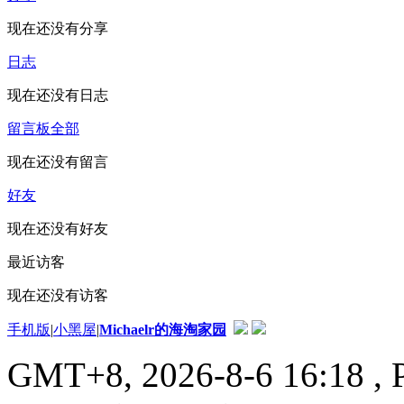
现在还没有分享
日志
现在还没有日志
留言板
全部
现在还没有留言
好友
现在还没有好友
最近访客
现在还没有访客
手机版
|
小黑屋
|
Michaelr的海淘家园
GMT+8, 2026-8-6 16:18
, 