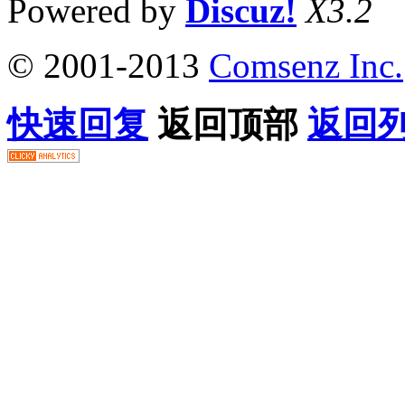
Powered by
Discuz!
X3.2
© 2001-2013
Comsenz Inc.
快速回复
返回顶部
返回