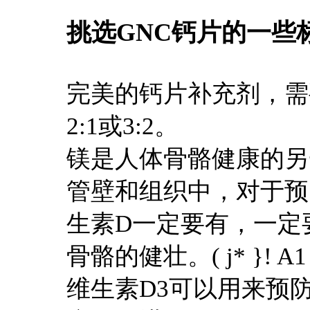
挑选GNC钙片的一些
完美的钙片补充剂，需
2:1或3:2。
镁是人体骨骼健康的另
管壁和组织中，对于预
生素D一定要有，一定
骨骼的健壮。
( j* }! A1
维生素D3可以用来预