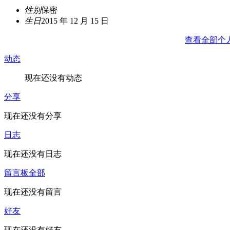
性别
保密
生日
2015 年 12 月 15 日
查看全部个
动态
现在还没有动态
分享
现在还没有分享
日志
现在还没有日志
留言板
全部
现在还没有留言
好友
现在还没有好友