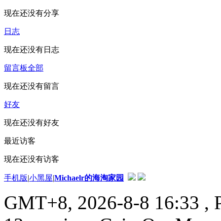
现在还没有分享
日志
现在还没有日志
留言板
全部
现在还没有留言
好友
现在还没有好友
最近访客
现在还没有访客
手机版
|
小黑屋
|
Michaelr的海淘家园
GMT+8, 2026-8-8 16:33
, 