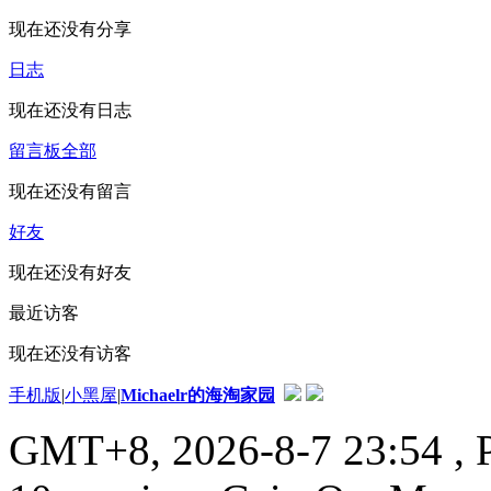
现在还没有分享
日志
现在还没有日志
留言板
全部
现在还没有留言
好友
现在还没有好友
最近访客
现在还没有访客
手机版
|
小黑屋
|
Michaelr的海淘家园
GMT+8, 2026-8-7 23:54
, 