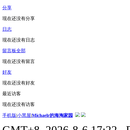
分享
现在还没有分享
日志
现在还没有日志
留言板
全部
现在还没有留言
好友
现在还没有好友
最近访客
现在还没有访客
手机版
|
小黑屋
|
Michaelr的海淘家园
GMT+8, 2026-8-6 17:22
, 