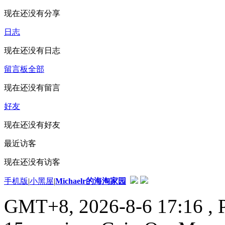
现在还没有分享
日志
现在还没有日志
留言板
全部
现在还没有留言
好友
现在还没有好友
最近访客
现在还没有访客
手机版
|
小黑屋
|
Michaelr的海淘家园
GMT+8, 2026-8-6 17:16
, 