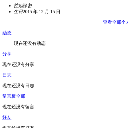
性别
保密
生日
2015 年 12 月 15 日
查看全部个
动态
现在还没有动态
分享
现在还没有分享
日志
现在还没有日志
留言板
全部
现在还没有留言
好友
现在还没有好友