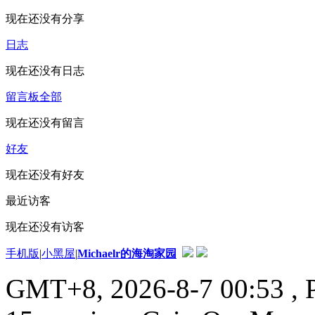
现在还没有分享
日志
现在还没有日志
留言板
全部
现在还没有留言
好友
现在还没有好友
最近访客
现在还没有访客
手机版
|
小黑屋
|
Michaelr的海淘家园
GMT+8, 2026-8-7 00:53
, 