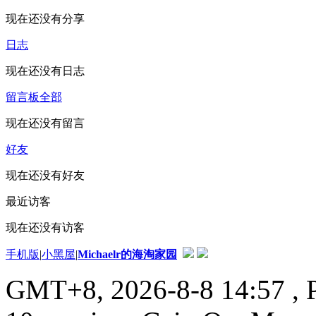
现在还没有分享
日志
现在还没有日志
留言板
全部
现在还没有留言
好友
现在还没有好友
最近访客
现在还没有访客
手机版
|
小黑屋
|
Michaelr的海淘家园
GMT+8, 2026-8-8 14:57
, 