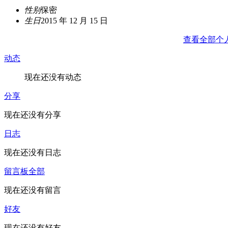
性别
保密
生日
2015 年 12 月 15 日
查看全部个
动态
现在还没有动态
分享
现在还没有分享
日志
现在还没有日志
留言板
全部
现在还没有留言
好友
现在还没有好友