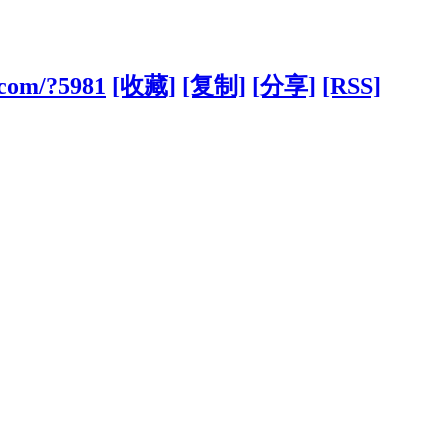
.com/?5981
[收藏]
[复制]
[分享]
[RSS]