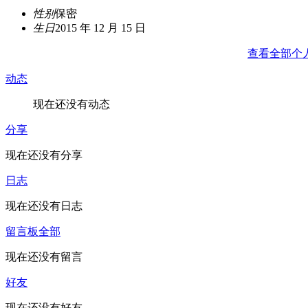
性别
保密
生日
2015 年 12 月 15 日
查看全部个
动态
现在还没有动态
分享
现在还没有分享
日志
现在还没有日志
留言板
全部
现在还没有留言
好友
现在还没有好友