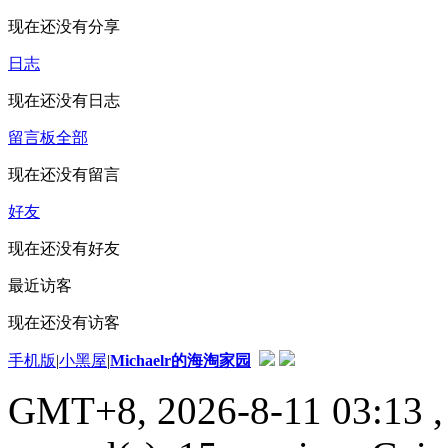
现在还没有分享
日志
现在还没有日志
留言板
全部
现在还没有留言
好友
现在还没有好友
最近访客
现在还没有访客
手机版
|
小黑屋
|
Michaelr的海淘家园
GMT+8, 2026-8-11 03:13
,