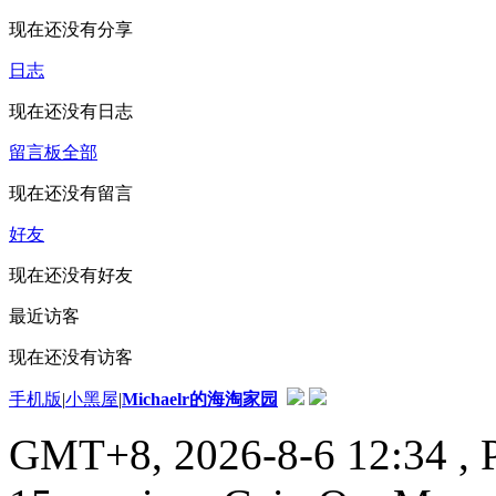
现在还没有分享
日志
现在还没有日志
留言板
全部
现在还没有留言
好友
现在还没有好友
最近访客
现在还没有访客
手机版
|
小黑屋
|
Michaelr的海淘家园
GMT+8, 2026-8-6 12:34
, 