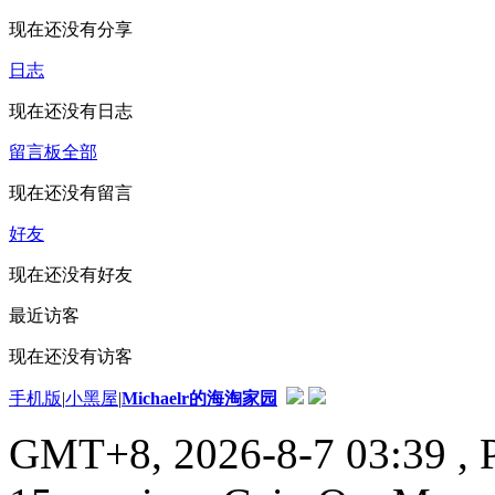
现在还没有分享
日志
现在还没有日志
留言板
全部
现在还没有留言
好友
现在还没有好友
最近访客
现在还没有访客
手机版
|
小黑屋
|
Michaelr的海淘家园
GMT+8, 2026-8-7 03:39
, 