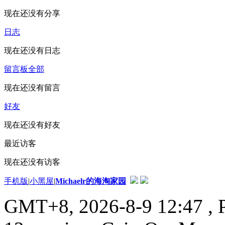
现在还没有分享
日志
现在还没有日志
留言板
全部
现在还没有留言
好友
现在还没有好友
最近访客
现在还没有访客
手机版
|
小黑屋
|
Michaelr的海淘家园
GMT+8, 2026-8-9 12:47
, 