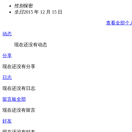
性别
保密
生日
2015 年 12 月 15 日
查看全部个
动态
现在还没有动态
分享
现在还没有分享
日志
现在还没有日志
留言板
全部
现在还没有留言
好友
现在还没有好友