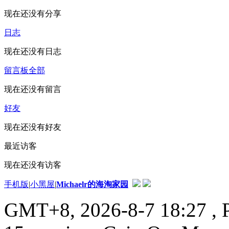
现在还没有分享
日志
现在还没有日志
留言板
全部
现在还没有留言
好友
现在还没有好友
最近访客
现在还没有访客
手机版
|
小黑屋
|
Michaelr的海淘家园
GMT+8, 2026-8-7 18:27
, 