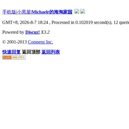
手机版
|
小黑屋
|
Michaelr的海淘家园
GMT+8, 2026-8-7 18:24
, Processed in 0.102019 second(s), 12 que
Powered by
Discuz!
X3.2
© 2001-2013
Comsenz Inc.
快速回复
返回顶部
返回列表