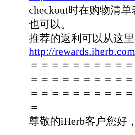
checkout时在购物清单表
也可以。
推荐的返利可以从这里
http://rewards.iherb.co
＝＝＝＝＝＝＝＝＝＝
＝＝＝＝＝＝＝＝＝＝
＝＝＝＝＝＝＝＝＝＝
＝
尊敬的iHerb客户您好