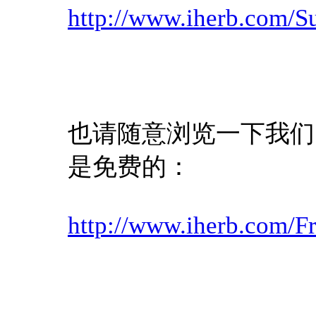
http://www.iherb.com/Su
也请随意浏览一下我们
是免费的：
http://www.iherb.com/F