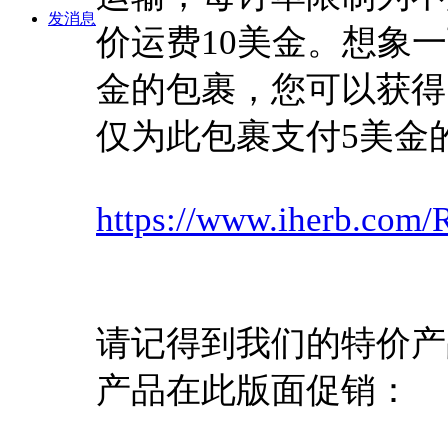
发消息
价运费10美金。想象
金的包裹，您可以获得
仅为此包裹支付5美金
https://www.iherb.com/
请记得到我们的特价产
产品在此版面促销：