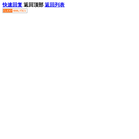
快速回复
返回顶部
返回列表