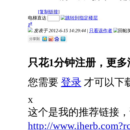
[复制链接]
电梯直达
#
1
发表于 2012-6-15 14:29:44
|
只看该作者
只花1分钟注册，更多
您需要
登录
才可以下
x
这个是我的推荐链接，
http://www.iherb.com?