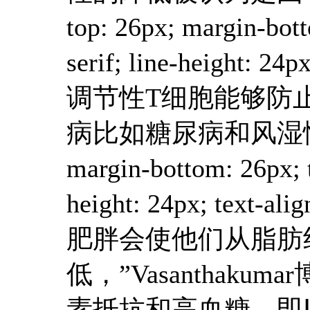
top: 26px; margin-bott
serif; line-heigh
调节性T细胞能够防
病比如糖尿病和风湿性关节炎
margin-bottom: 26px; t
height: 24px; 
肥胖会使他们从脂肪
低，”Vasantha
素抵抗和高血糖，即Ⅱ型糖尿病的