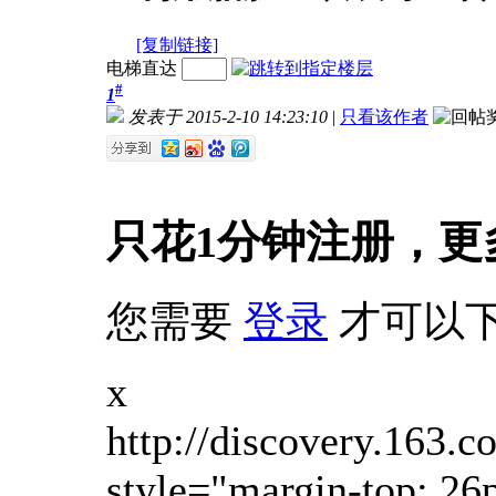
[复制链接]
电梯直达
#
1
发表于 2015-2-10 14:23:10
|
只看该作者
只花1分钟注册，更
您需要
登录
才可以
x
http://discovery.163
style="margin-top: 26p