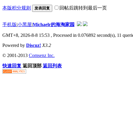
本版积分规则
回帖后跳转到最后一页
发表回复
手机版
|
小黑屋
|
Michaelr的海淘家园
GMT+8, 2026-8-8 15:53
, Processed in 0.076892 second(s), 11 que
Powered by
Discuz!
X3.2
© 2001-2013
Comsenz Inc.
快速回复
返回顶部
返回列表